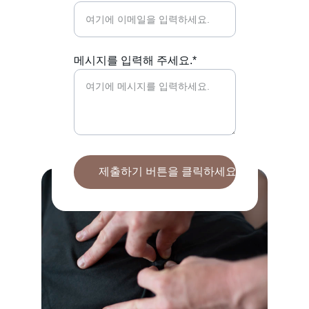
메시지를 입력해 주세요.*
제출하기 버튼을 클릭하세요.