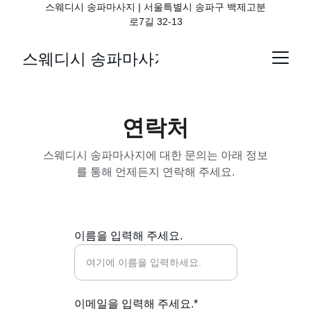
스웨디시 송파마사지 | 서울특별시 송파구 백제고분
로7길 32-13
스웨디시 송파마사지
연락처
스웨디시 송파마사지에 대한 문의는 아래 정보
를 통해 언제든지 연락해 주세요.
이름을 입력해 주세요.
이메일을 입력해 주세요.*