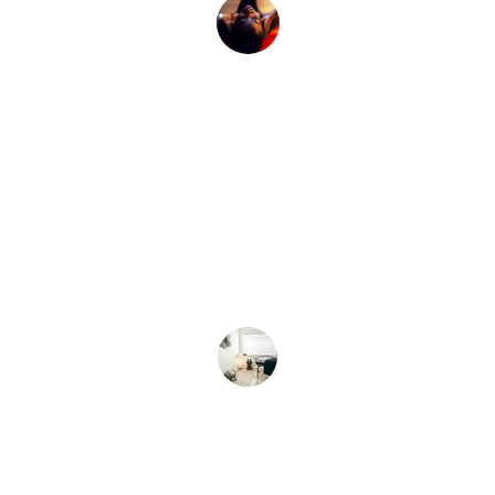
김민수
★★★★★
마사지 후 몸이 가벼워졌습니다. 다시 방
문하고 싶어요! 추천합니다.
이영희