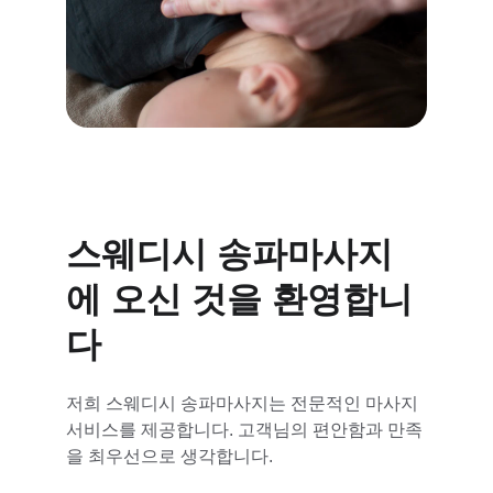
스웨디시 송파마사지
에 오신 것을 환영합니
다
저희 스웨디시 송파마사지는 전문적인 마사지 
서비스를 제공합니다. 고객님의 편안함과 만족
을 최우선으로 생각합니다.